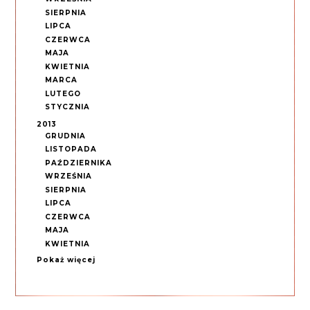
SIERPNIA
LIPCA
CZERWCA
MAJA
KWIETNIA
MARCA
LUTEGO
STYCZNIA
2013
GRUDNIA
LISTOPADA
PAŹDZIERNIKA
WRZEŚNIA
SIERPNIA
LIPCA
CZERWCA
MAJA
KWIETNIA
Pokaż więcej