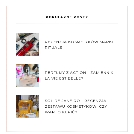
POPULARNE POSTY
RECENZJA KOSMETYKÓW MARKI
RITUALS
PERFUMY Z ACTION - ZAMIENNIK
LA VIE EST BELLE?
SOL DE JANEIRO - RECENZJA
ZESTAWU KOSMETYKÓW. CZY
WARTO KUPIĆ?