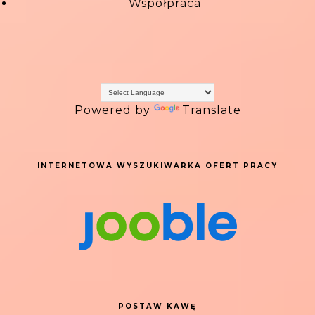
Współpraca
Powered by
Translate
INTERNETOWA WYSZUKIWARKA OFERT PRACY
POSTAW KAWĘ