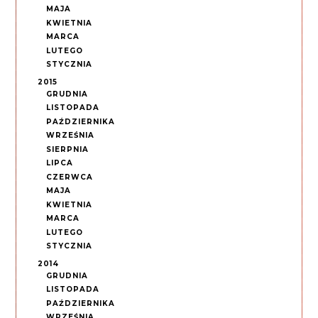
MAJA
KWIETNIA
MARCA
LUTEGO
STYCZNIA
2015
GRUDNIA
LISTOPADA
PAŹDZIERNIKA
WRZEŚNIA
SIERPNIA
LIPCA
CZERWCA
MAJA
KWIETNIA
MARCA
LUTEGO
STYCZNIA
2014
GRUDNIA
LISTOPADA
PAŹDZIERNIKA
WRZEŚNIA