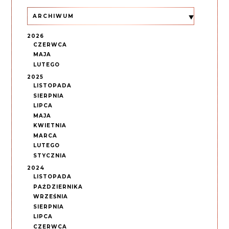
ARCHIWUM
2026
CZERWCA
MAJA
LUTEGO
2025
LISTOPADA
SIERPNIA
LIPCA
MAJA
KWIETNIA
MARCA
LUTEGO
STYCZNIA
2024
LISTOPADA
PAŹDZIERNIKA
WRZEŚNIA
SIERPNIA
LIPCA
CZERWCA