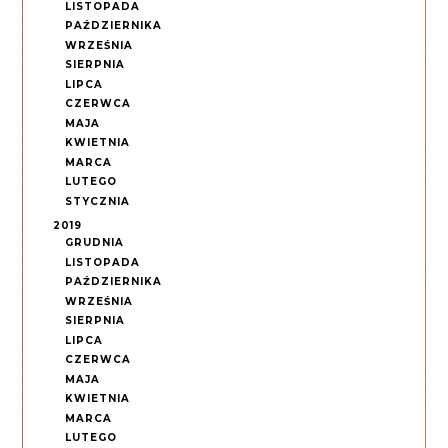
LISTOPADA
PAŹDZIERNIKA
WRZEŚNIA
SIERPNIA
LIPCA
CZERWCA
MAJA
KWIETNIA
MARCA
LUTEGO
STYCZNIA
2019
GRUDNIA
LISTOPADA
PAŹDZIERNIKA
WRZEŚNIA
SIERPNIA
LIPCA
CZERWCA
MAJA
KWIETNIA
MARCA
LUTEGO