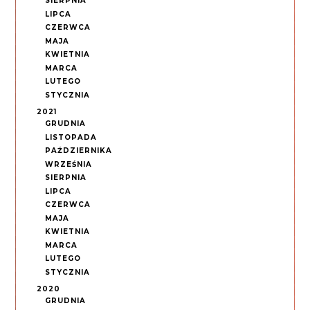
SIERPNIA
LIPCA
CZERWCA
MAJA
KWIETNIA
MARCA
LUTEGO
STYCZNIA
2021
GRUDNIA
LISTOPADA
PAŹDZIERNIKA
WRZEŚNIA
SIERPNIA
LIPCA
CZERWCA
MAJA
KWIETNIA
MARCA
LUTEGO
STYCZNIA
2020
GRUDNIA