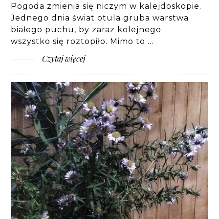
Pogoda zmienia się niczym w kalejdoskopie.
Jednego dnia świat otula gruba warstwa
białego puchu, by zaraz kolejnego
wszystko się roztopiło. Mimo to …
Czytaj więcej