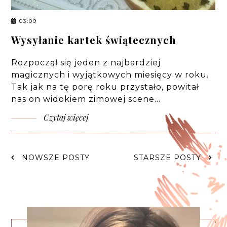
03:09
Wysyłanie kartek świątecznych
Rozpoczął się jeden z najbardziej
magicznych i wyjątkowych miesięcy w roku.
Tak jak na tę porę roku przystało, powitał
nas on widokiem zimowej scene…
Czytaj więcej
NOWSZE POSTY
STARSZE POSTY