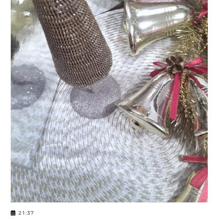
21:37