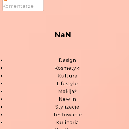
Komentarze
NaN
Design
Kosmetyki
Kultura
Lifestyle
Makijaż
New in
Stylizacje
Testowanie
Kulinaria