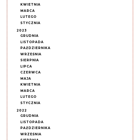
KWIETNIA
MARCA
LUTEGO
STYCZNIA
2023
GRUDNIA
LISTOPADA
PAŹDZIERNIKA
WRZEŚNIA
SIERPNIA
LIPCA
CZERWCA
MAJA
KWIETNIA
MARCA
LUTEGO
STYCZNIA
2022
GRUDNIA
LISTOPADA
PAŹDZIERNIKA
WRZEŚNIA