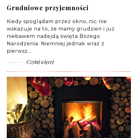
Grudniowe przyjemności
Kiedy spoglądam przez okno, nic nie
wskazuje na to, że mamy grudzień i już
niebawem nadejdą święta Bożego
Narodzenia. Niemniej jednak wraz z
pierwsz…
Czytaj więcej