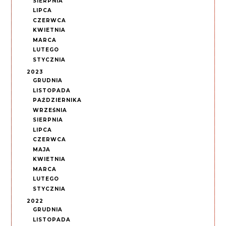
SIERPNIA
LIPCA
CZERWCA
KWIETNIA
MARCA
LUTEGO
STYCZNIA
2023
GRUDNIA
LISTOPADA
PAŹDZIERNIKA
WRZEŚNIA
SIERPNIA
LIPCA
CZERWCA
MAJA
KWIETNIA
MARCA
LUTEGO
STYCZNIA
2022
GRUDNIA
LISTOPADA