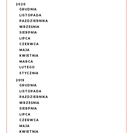
2020
GRUDNIA
LISTOPADA
PAŹDZIERNIKA
WRZEŚNIA
SIERPNIA
LIPCA
CZERWCA
MAJA
KWIETNIA
MARCA
LUTEGO
STYCZNIA
2019
GRUDNIA
LISTOPADA
PAŹDZIERNIKA
WRZEŚNIA
SIERPNIA
LIPCA
CZERWCA
MAJA
KWIETNIA