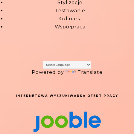
Stylizacje
Testowanie
Kulinaria
Współpraca
Powered by
Translate
INTERNETOWA WYSZUKIWARKA OFERT PRACY