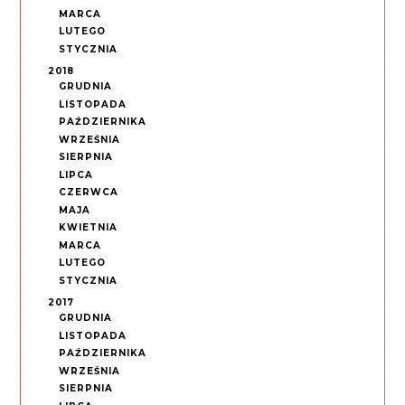
MARCA
LUTEGO
STYCZNIA
2018
GRUDNIA
LISTOPADA
PAŹDZIERNIKA
WRZEŚNIA
SIERPNIA
LIPCA
CZERWCA
MAJA
KWIETNIA
MARCA
LUTEGO
STYCZNIA
2017
GRUDNIA
LISTOPADA
PAŹDZIERNIKA
WRZEŚNIA
SIERPNIA