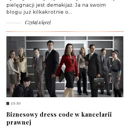
pielęgnacji jest demakijaż. Ja na swoim
blogu już kilkakrotnie o…
Czytaj więcej
23:30
Biznesowy dress code w kancelarii
prawnej