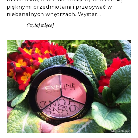
pięknymi przedmiotami i przebywać w
niebanalnych wnętrzach. Wystar…
Czytaj więcej