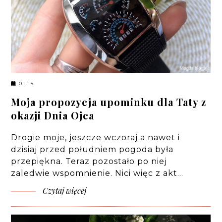
01:15
Moja propozycja upominku dla Taty z
okazji Dnia Ojca
Drogie moje, jeszcze wczoraj a nawet i
dzisiaj przed południem pogoda była
przepiękna. Teraz pozostało po niej
zaledwie wspomnienie. Nici więc z akt…
Czytaj więcej