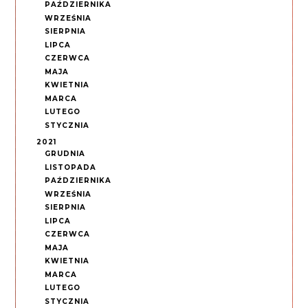
PAŹDZIERNIKA
WRZEŚNIA
SIERPNIA
LIPCA
CZERWCA
MAJA
KWIETNIA
MARCA
LUTEGO
STYCZNIA
2021
GRUDNIA
LISTOPADA
PAŹDZIERNIKA
WRZEŚNIA
SIERPNIA
LIPCA
CZERWCA
MAJA
KWIETNIA
MARCA
LUTEGO
STYCZNIA