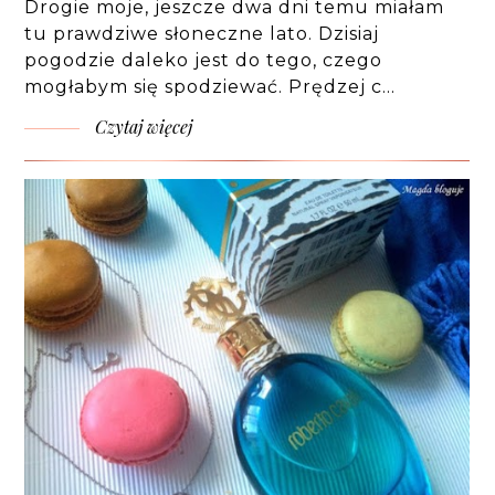
Drogie moje, jeszcze dwa dni temu miałam
tu prawdziwe słoneczne lato. Dzisiaj
pogodzie daleko jest do tego, czego
mogłabym się spodziewać. Prędzej c…
Czytaj więcej