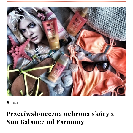
19:54
Przeciwsłoneczna ochrona skóry z
Sun Balance od Farmony