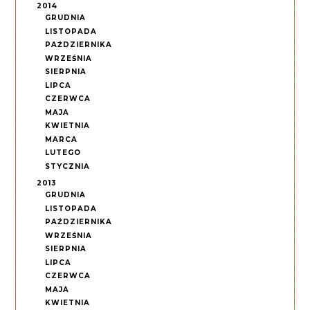
2014
GRUDNIA
LISTOPADA
PAŹDZIERNIKA
WRZEŚNIA
SIERPNIA
LIPCA
CZERWCA
MAJA
KWIETNIA
MARCA
LUTEGO
STYCZNIA
2013
GRUDNIA
LISTOPADA
PAŹDZIERNIKA
WRZEŚNIA
SIERPNIA
LIPCA
CZERWCA
MAJA
KWIETNIA