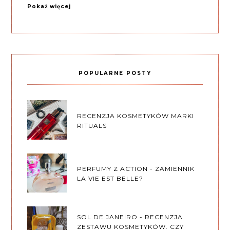
Pokaż więcej
POPULARNE POSTY
RECENZJA KOSMETYKÓW MARKI
RITUALS
PERFUMY Z ACTION - ZAMIENNIK
LA VIE EST BELLE?
SOL DE JANEIRO - RECENZJA
ZESTAWU KOSMETYKÓW. CZY