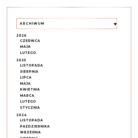
ARCHIWUM
2026
CZERWCA
MAJA
LUTEGO
2025
LISTOPADA
SIERPNIA
LIPCA
MAJA
KWIETNIA
MARCA
LUTEGO
STYCZNIA
2024
LISTOPADA
PAŹDZIERNIKA
WRZEŚNIA