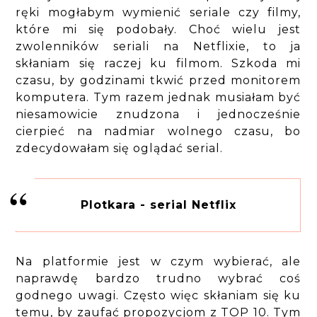
ręki mogłabym wymienić seriale czy filmy,
które mi się podobały. Choć wielu jest
zwolenników seriali na Netflixie, to ja
skłaniam się raczej ku filmom. Szkoda mi
czasu, by godzinami tkwić przed monitorem
komputera. Tym razem jednak musiałam być
niesamowicie znudzona i jednocześnie
cierpieć na nadmiar wolnego czasu, bo
zdecydowałam się oglądać serial.
Plotkara - serial Netflix
Na platformie jest w czym wybierać, ale
naprawdę bardzo trudno wybrać coś
godnego uwagi. Często więc skłaniam się ku
temu, by zaufać propozycjom z TOP 10. Tym