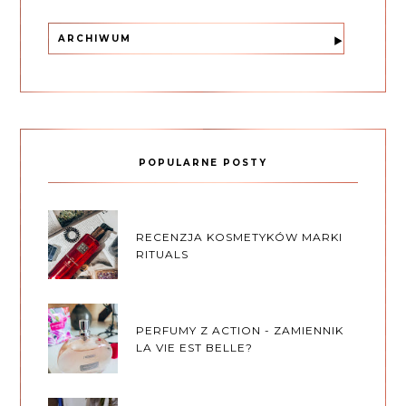
ARCHIWUM
POPULARNE POSTY
RECENZJA KOSMETYKÓW MARKI
RITUALS
PERFUMY Z ACTION - ZAMIENNIK
LA VIE EST BELLE?