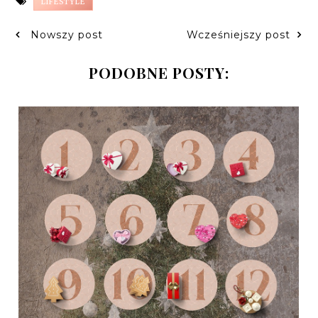
LIFESTYLE
Nowszy post
Wcześniejszy post
PODOBNE POSTY: