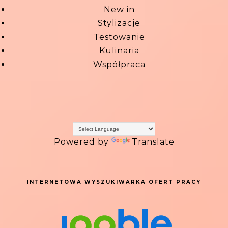
New in
Stylizacje
Testowanie
Kulinaria
Współpraca
Powered by
Translate
INTERNETOWA WYSZUKIWARKA OFERT PRACY