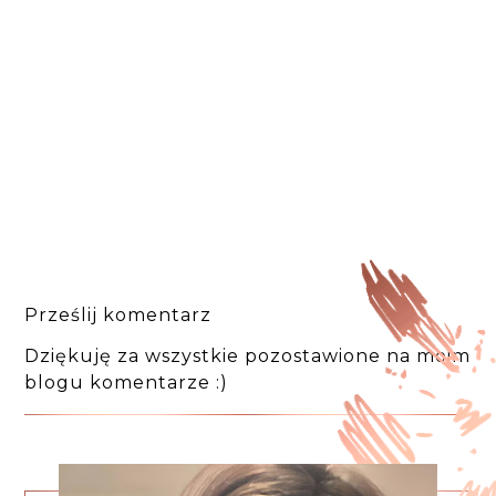
Prześlij komentarz
Dziękuję za wszystkie pozostawione na moim
blogu komentarze :)