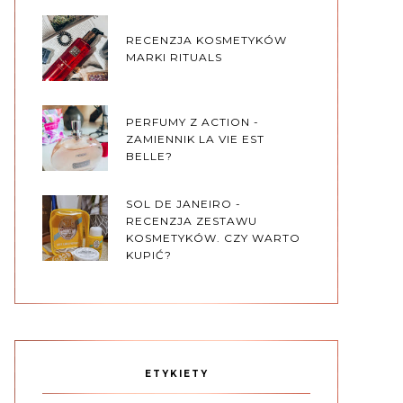
RECENZJA KOSMETYKÓW
MARKI RITUALS
PERFUMY Z ACTION -
ZAMIENNIK LA VIE EST
BELLE?
SOL DE JANEIRO -
RECENZJA ZESTAWU
KOSMETYKÓW. CZY WARTO
KUPIĆ?
ETYKIETY