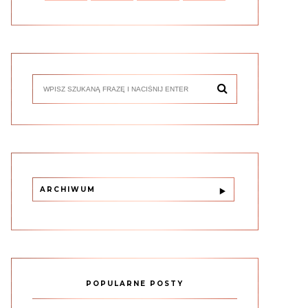
ARCHIWUM
POPULARNE POSTY