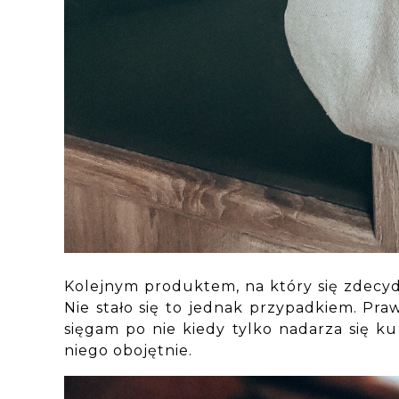
Kolejnym produktem, na który się zdecyd
Nie stało się to jednak przypadkiem. Pra
sięgam po nie kiedy tylko nadarza się k
niego obojętnie.