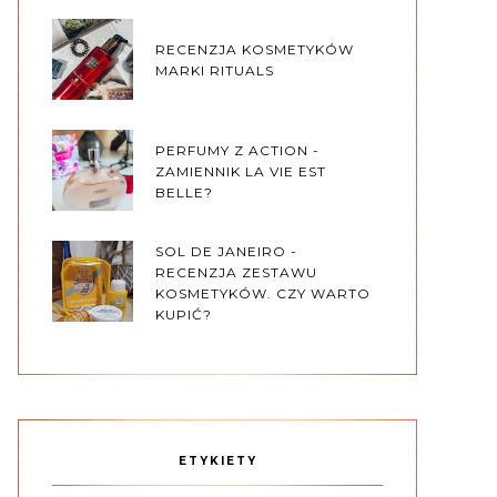
RECENZJA KOSMETYKÓW
MARKI RITUALS
PERFUMY Z ACTION -
ZAMIENNIK LA VIE EST
BELLE?
SOL DE JANEIRO -
RECENZJA ZESTAWU
KOSMETYKÓW. CZY WARTO
KUPIĆ?
ETYKIETY