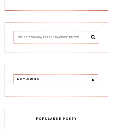
ARCHIWUM
POPULARNE POSTY