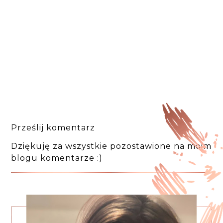
Prześlij komentarz
Dziękuję za wszystkie pozostawione na moim
blogu komentarze :)