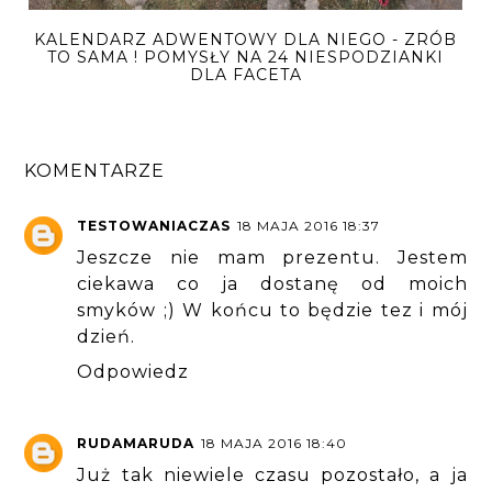
KALENDARZ ADWENTOWY DLA NIEGO - ZRÓB
TO SAMA ! POMYSŁY NA 24 NIESPODZIANKI
DLA FACETA
KOMENTARZE
TESTOWANIACZAS
18 MAJA 2016 18:37
Jeszcze nie mam prezentu. Jestem
ciekawa co ja dostanę od moich
smyków ;) W końcu to będzie tez i mój
dzień.
Odpowiedz
RUDAMARUDA
18 MAJA 2016 18:40
Już tak niewiele czasu pozostało, a ja