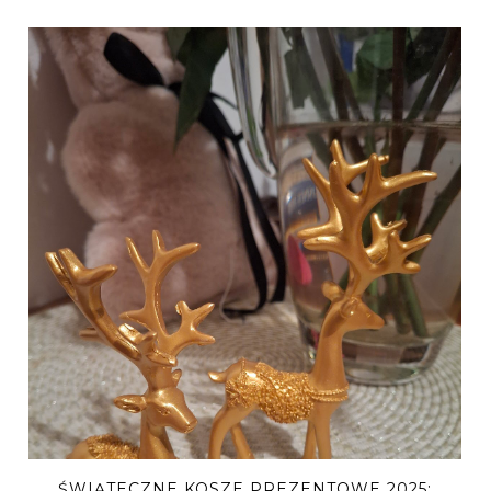
ŚWIĄTECZNE KOSZE PREZENTOWE 2025: