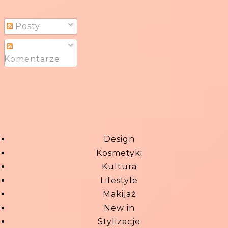
Posty
Komentarze
Design
Kosmetyki
Kultura
Lifestyle
Makijaż
New in
Stylizacje