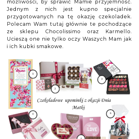
możliwości, by sprawić Mamie przyjemność.
Jednym z nich jest kupno specjalnie
przygotowanych na tę okazję czekoladek.
Polecam Wam tutaj głównie te pochodzące
ze sklepu Chocolissimo oraz Karmello.
Ucieszą one nie tylko oczy Waszych Mam jak
i ich kubki smakowe.