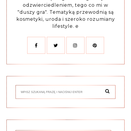
odzwierciedleniem, tego co mi w
"duszy gra". Tematyką przewodnią są
kosmetyki, uroda i szeroko rozumiany
lifestyle. e