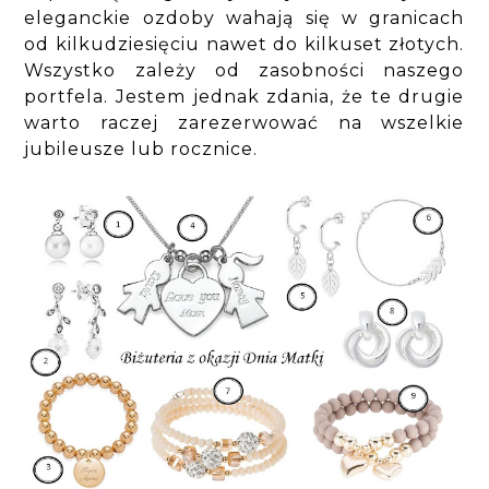
eleganckie ozdoby wahają się w granicach
od kilkudziesięciu nawet do kilkuset złotych.
Wszystko zależy od zasobności naszego
portfela. Jestem jednak zdania, że te drugie
warto raczej zarezerwować na wszelkie
jubileusze lub rocznice.