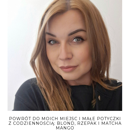
POWRÓT DO MOICH MIEJSC I MAŁE POTYCZKI
Z CODZIENNOŚCIĄ: BLOND, RZEPAK I MATCHA
MANGO