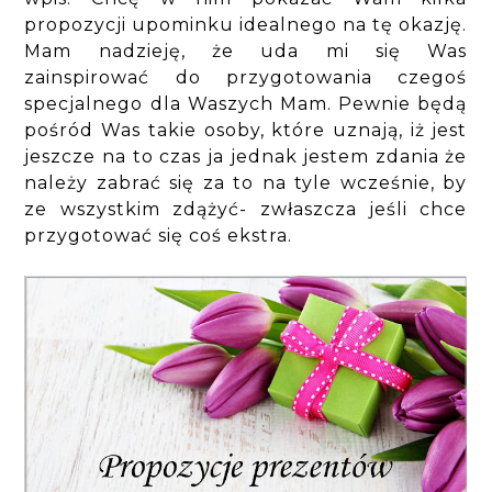
propozycji upominku idealnego na tę okazję.
Mam nadzieję, że uda mi się Was
zainspirować do przygotowania czegoś
specjalnego dla Waszych Mam. Pewnie będą
pośród Was takie osoby, które uznają, iż jest
jeszcze na to czas ja jednak jestem zdania że
należy zabrać się za to na tyle wcześnie, by
ze wszystkim zdążyć- zwłaszcza jeśli chce
przygotować się coś ekstra.