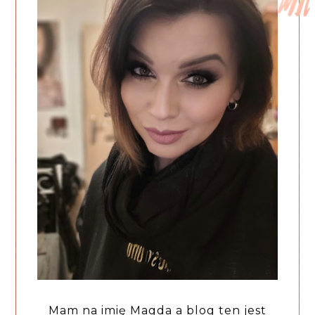
Mam na imię Magda a blog ten jest