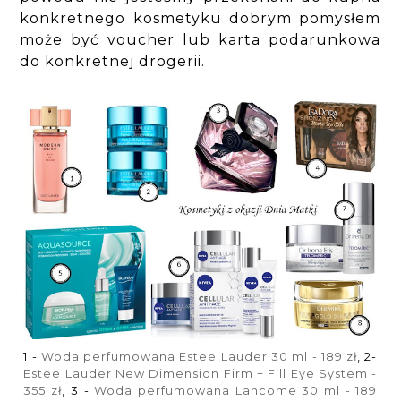
konkretnego kosmetyku dobrym pomysłem
może być voucher lub karta podarunkowa
do konkretnej drogerii.
1 -
Woda perfumowana Estee Lauder 30 ml - 189 zł
, 2-
Estee Lauder New Dimension Firm + Fill Eye System -
355 zł
, 3 -
Woda perfumowana Lancome 30 ml - 189