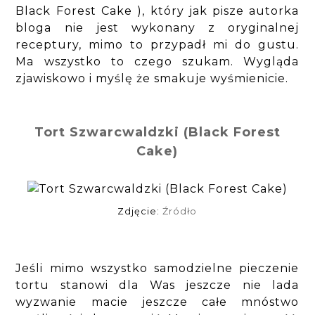
Black Forest Cake ), który jak pisze autorka
bloga nie jest wykonany z oryginalnej
receptury, mimo to przypadł mi do gustu.
Ma wszystko to czego szukam. Wygląda
zjawiskowo i myślę że smakuje wyśmienicie.
Tort Szwarcwaldzki (Black Forest
Cake)
Zdjęcie:
Źródło
Jeśli mimo wszystko samodzielne pieczenie
tortu stanowi dla Was jeszcze nie lada
wyzwanie macie jeszcze całe mnóstwo