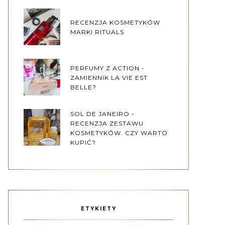
RECENZJA KOSMETYKÓW
MARKI RITUALS
PERFUMY Z ACTION -
ZAMIENNIK LA VIE EST
BELLE?
SOL DE JANEIRO -
RECENZJA ZESTAWU
KOSMETYKÓW. CZY WARTO
KUPIĆ?
ETYKIETY