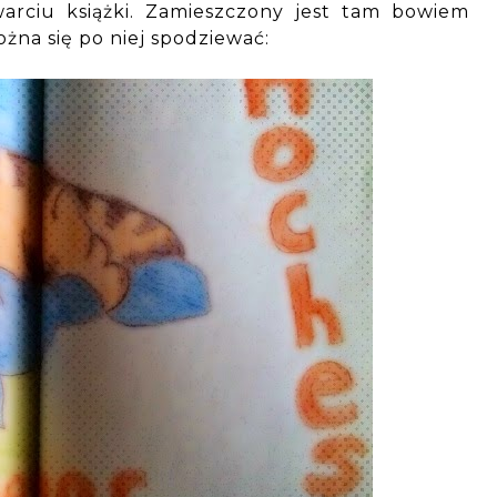
arciu książki. Zamieszczony jest tam bowiem
żna się po niej spodziewać: