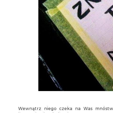
Wewnątrz niego czeka na Was mnóstwo