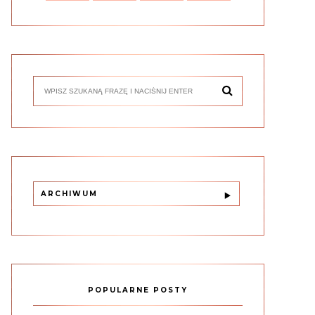
ARCHIWUM
POPULARNE POSTY