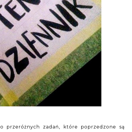
 przeróżnych zadań, które poprzedzone są