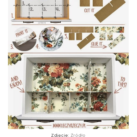
Zdjęcie:
Źródło