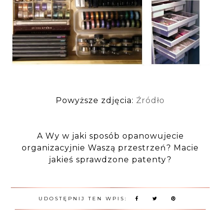
Powyższe zdjęcia:
Źródło
A Wy w jaki sposób opanowujecie
organizacyjnie Waszą przestrzeń? Macie
jakieś sprawdzone patenty?
UDOSTĘPNIJ TEN WPIS: