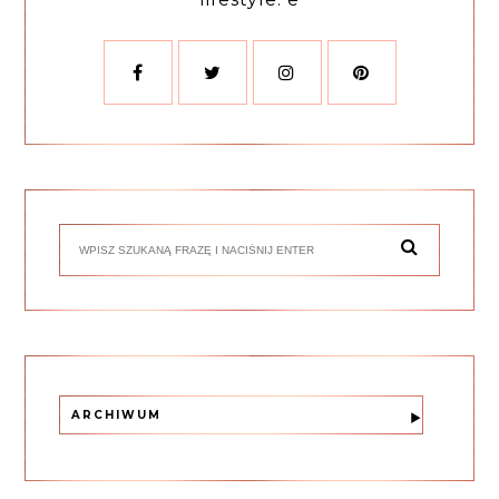
ARCHIWUM