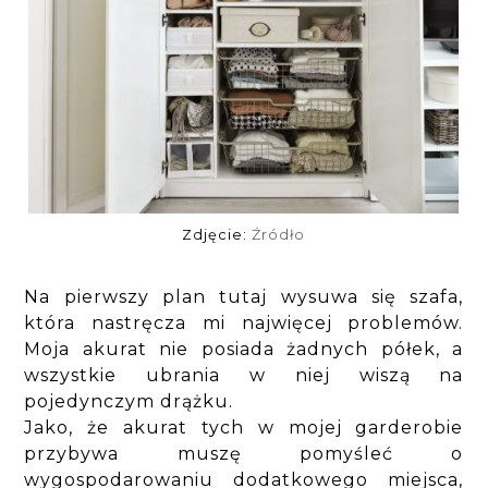
Zdjęcie:
Źródło
Na pierwszy plan tutaj wysuwa się szafa,
która nastręcza mi najwięcej problemów.
Moja akurat nie posiada żadnych półek, a
wszystkie ubrania w niej wiszą na
pojedynczym drążku.
Jako, że akurat tych w mojej garderobie
przybywa muszę pomyśleć o
wygospodarowaniu dodatkowego miejsca,