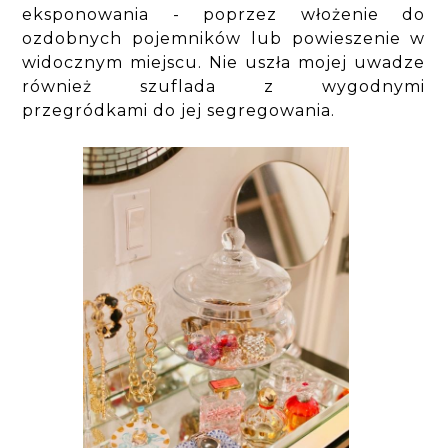
eksponowania - poprzez włożenie do
ozdobnych pojemników lub powieszenie w
widocznym miejscu. Nie uszła mojej uwadze
również szuflada z wygodnymi
przegródkami do jej segregowania.