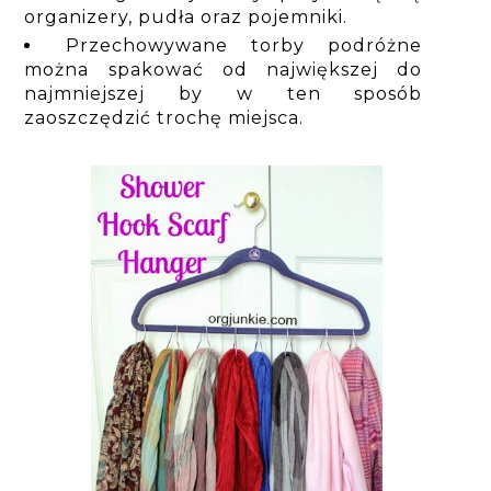
organizery, pudła oraz pojemniki.
Przechowywane torby podróżne
można spakować od największej do
najmniejszej by w ten sposób
zaoszczędzić trochę miejsca.