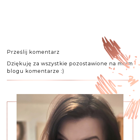
Prześlij komentarz
Dziękuję za wszystkie pozostawione na moim
blogu komentarze :)