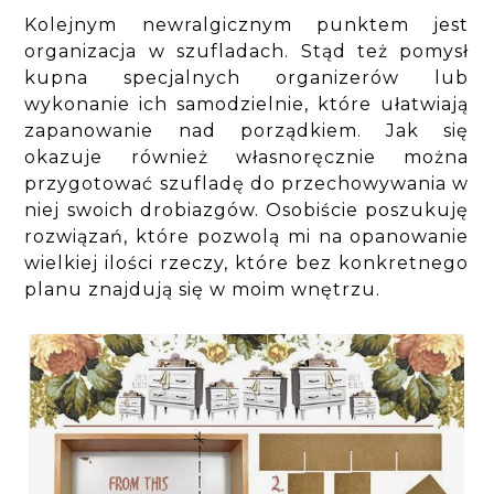
Kolejnym newralgicznym punktem jest
organizacja w szufladach. Stąd też pomysł
kupna specjalnych organizerów lub
wykonanie ich samodzielnie, które ułatwiają
zapanowanie nad porządkiem. Jak się
okazuje również własnoręcznie można
przygotować szufladę do przechowywania w
niej swoich drobiazgów. Osobiście poszukuję
rozwiązań, które pozwolą mi na opanowanie
wielkiej ilości rzeczy, które bez konkretnego
planu znajdują się w moim wnętrzu.