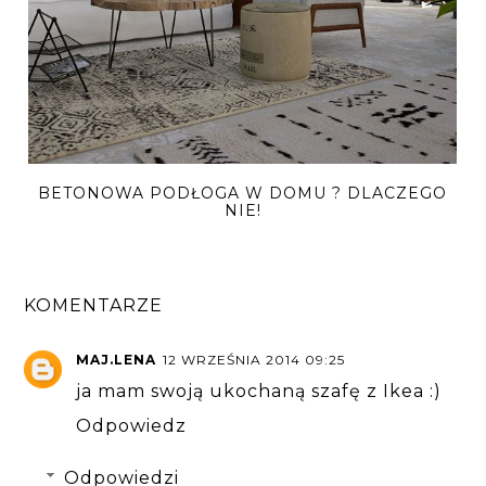
BETONOWA PODŁOGA W DOMU ? DLACZEGO
NIE!
KOMENTARZE
MAJ.LENA
12 WRZEŚNIA 2014 09:25
ja mam swoją ukochaną szafę z Ikea :)
Odpowiedz
Odpowiedzi