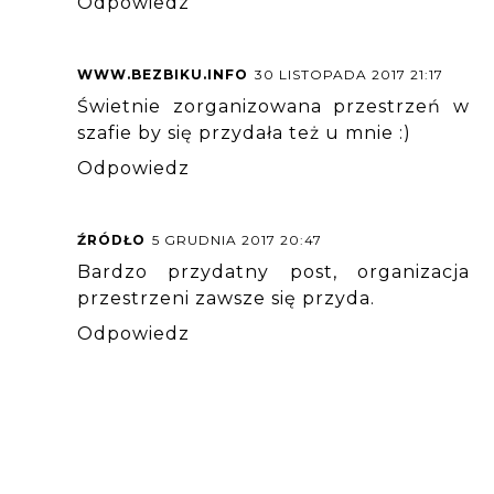
Odpowiedz
WWW.BEZBIKU.INFO
30 LISTOPADA 2017 21:17
Świetnie zorganizowana przestrzeń w
szafie by się przydała też u mnie :)
Odpowiedz
ŹRÓDŁO
5 GRUDNIA 2017 20:47
Bardzo przydatny post, organizacja
przestrzeni zawsze się przyda.
Odpowiedz