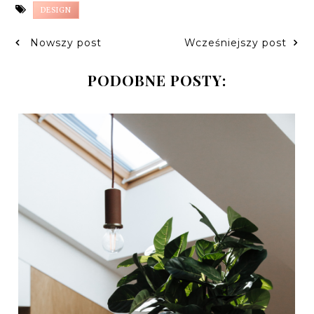
DESIGN
Nowszy post
Wcześniejszy post
PODOBNE POSTY: