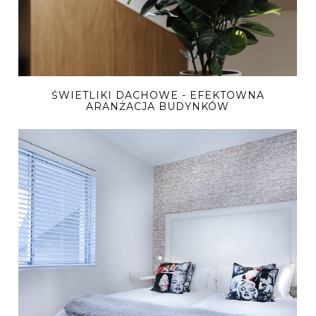
ŚWIETLIKI DACHOWE - EFEKTOWNA
ARANŻACJA BUDYNKÓW