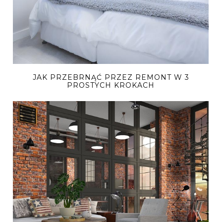
JAK PRZEBRNĄĆ PRZEZ REMONT W 3
PROSTYCH KROKACH