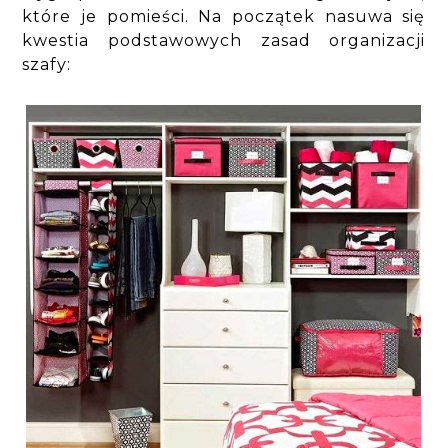
które je pomieści. Na początek nasuwa się
kwestia podstawowych zasad organizacji
szafy: