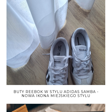
BUTY REEBOK W STYLU ADIDAS SAMBA -
NOWA IKONA MIEJSKIEGO STYLU