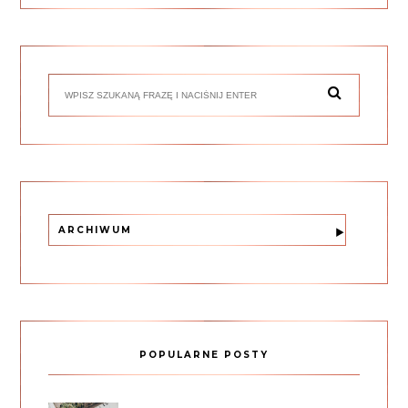
ARCHIWUM
POPULARNE POSTY