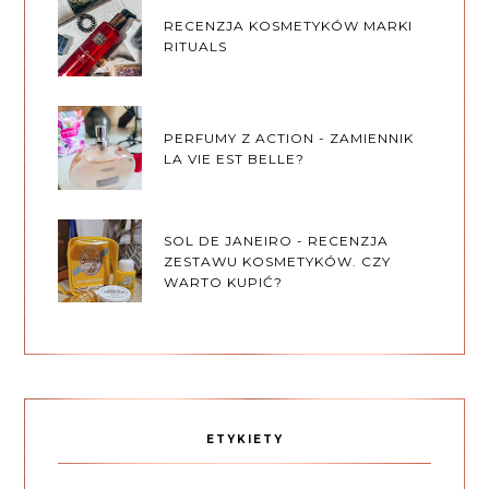
RECENZJA KOSMETYKÓW MARKI
RITUALS
PERFUMY Z ACTION - ZAMIENNIK
LA VIE EST BELLE?
SOL DE JANEIRO - RECENZJA
ZESTAWU KOSMETYKÓW. CZY
WARTO KUPIĆ?
ETYKIETY