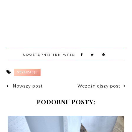
UDOSTĘPNIJ TEN WPIS:
STYLIZACJE
Nowszy post
Wcześniejszy post
PODOBNE POSTY: