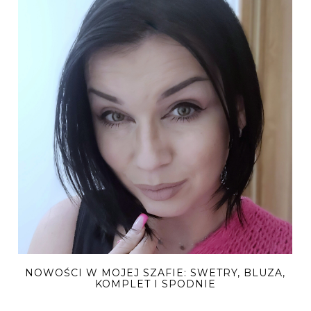
NOWOŚCI W MOJEJ SZAFIE: SWETRY, BLUZA,
KOMPLET I SPODNIE