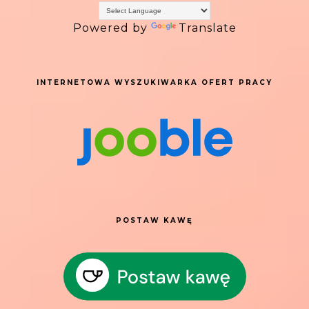
Powered by
Translate
INTERNETOWA WYSZUKIWARKA OFERT PRACY
POSTAW KAWĘ